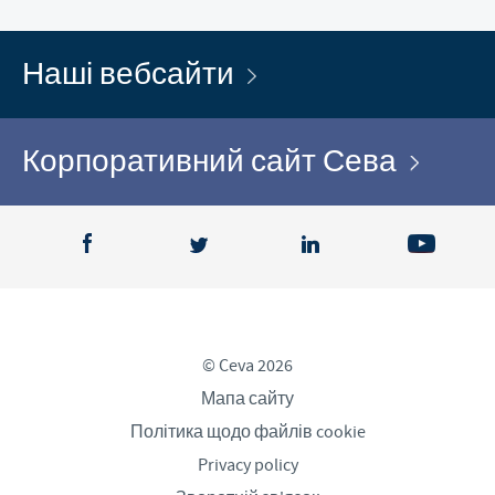
Наші вебсайти
Корпоративний сайт Сева
© Ceva 2026
Мапа сайту
Політика щодо файлів cookie
Privacy policy