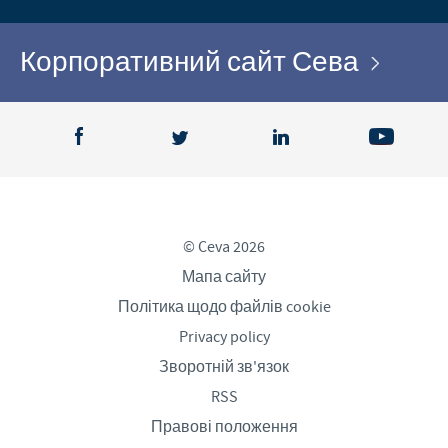
Корпоративний сайт Сева
© Ceva 2026
Мапа сайту
Політика щодо файлів cookie
Privacy policy
Зворотній зв'язок
RSS
Правові положення