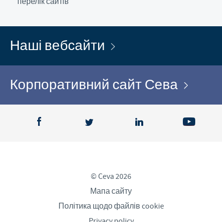
перелік сайтів
Наші вебсайти
Корпоративний сайт Сева
© Ceva 2026
Мапа сайту
Політика щодо файлів cookie
Privacy policy