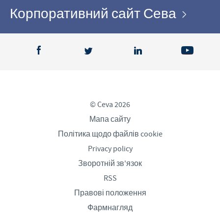
Корпоративний сайт Сева
© Ceva 2026
Мапа сайту
Політика щодо файлів cookie
Privacy policy
Зворотній зв'язок
RSS
Правові положення
Фармнагляд